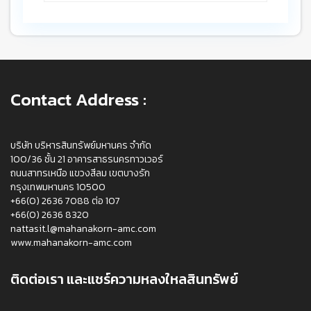
Contact Address :
บริษัท บริหารสินทรัพย์มหานคร จำกัด
100/36 ชั้น 21 อาคารสาธรนครทาวเวอร์
ถนนสาทรเหนือ แขวงสีลม เขตบางรัก
กรุงเทพมหานคร 10500
+66(0) 2636 7088 ต่อ 107
+66(0) 2636 8320
nattasit.l@mahanakorn-amc.com
www.mahanakorn-amc.com
ติดต่อเรา และแชร์ความหลงใหลสินทรัพย์