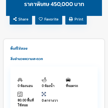
ราคาพิเศษ 450,000 บาท
Share
Favorite
Print
พื้นที่ใช้สอย
สิ่งอำนวยความสะดวก
0 ห้องนอน
0 ห้องน้ำ
ที่จอดรถ
80.00 พื้นที่
0 ตารางวา
ใช้สอย