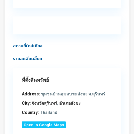
สถานที่ใกล้เคียง
รายละเอียดอื่นๆ
ที่ตั้งสินทรัพย์
Address:
ชุมชนบ้านสุขสบาย สังขะ จ.สุรินทร์
City:
จังหวัดสุรินทร์
,
อำเภอสังขะ
Country:
Thailand
Open In Google Maps