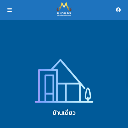
บ้านเดี่ยว