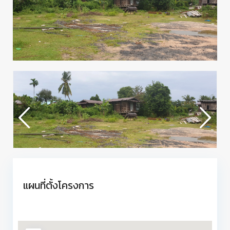
แผนที่ตั้งโครงการ