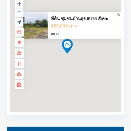
ที่ดิน ชุมชนบ้านสุขสบาย สังขะ ...
450,000 บาท
80.00