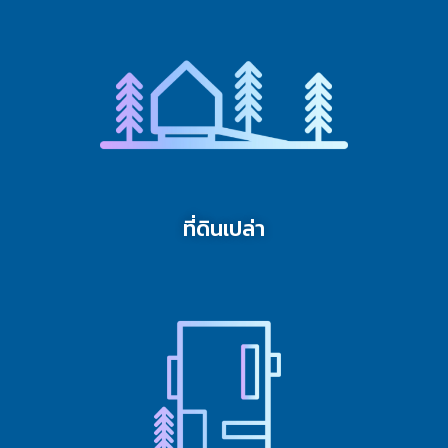
ที่ดินเปล่า