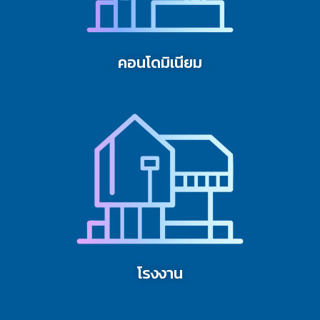
คอนโดมิเนียม
โรงงาน