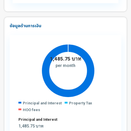
ข้อมูลด้านการเงิน
1,485.75
บาท
per month
Principal and Interest
Property Tax
HOO fees
Principal and Interest
1,485.75
บาท