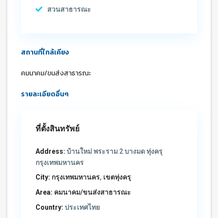
สวนสาธารณะ
สถานที่ใกล้เคียง
คมนาคม/ขนส่งสาธารณะ
รายละเอียดอื่นๆ
ที่ตั้งสินทรัพย์
Address:
บ้านใหม่ พระราม 2 บางมด ทุ่งครุ
กรุงเทพมหานคร
City:
กรุงเทพมหานคร
,
เขตทุ่งครุ
Area:
คมนาคม/ขนส่งสาธารณะ
Country:
ประเทศไทย