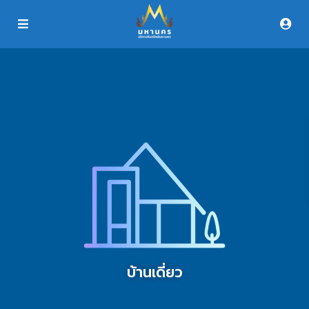
บ้านเดี่ยว