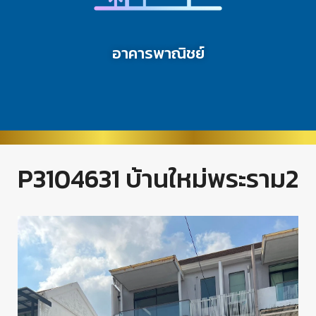
อาคารพาณิชย์
P3104631 บ้านใหม่พระราม2