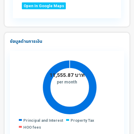
Open In Google Maps
ข้อมูลด้านการเงิน
11,555.87
บาท
per month
Principal and Interest
Property Tax
HOO fees