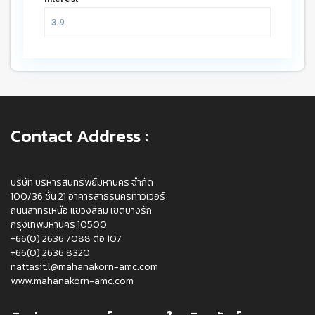
Contact Address :
บริษัท บริหารสินทรัพย์มหานคร จำกัด
100/36 ชั้น 21 อาคารสาธรนครทาวเวอร์
ถนนสาทรเหนือ แขวงสีลม เขตบางรัก
กรุงเทพมหานคร 10500
+66(0) 2636 7088 ต่อ 107
+66(0) 2636 8320
nattasit.l@mahanakorn-amc.com
www.mahanakorn-amc.com