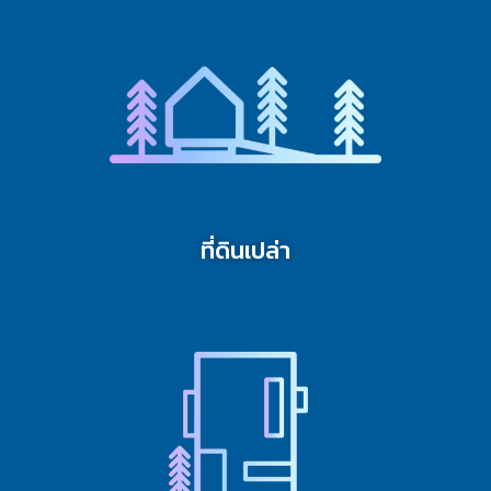
ที่ดินเปล่า