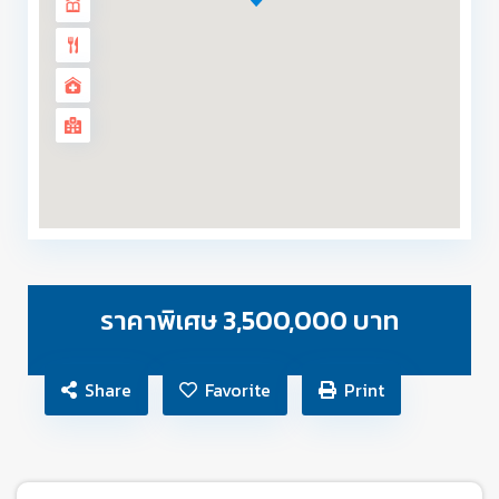
ราคาพิเศษ 3,500,000 บาท
Share
Favorite
Print