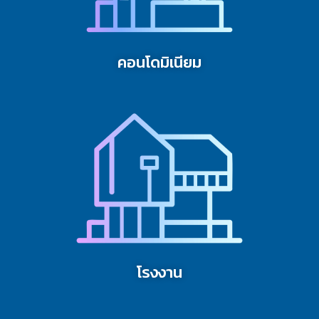
คอนโดมิเนียม
โรงงาน