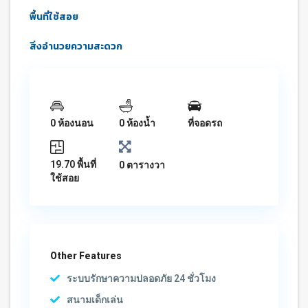
พื้นที่ใช้สอย
สิ่งอำนวยความสะดวก
0 ห้องนอน
0 ห้องน้ำ
ที่จอดรถ
19.70 พื้นที่
0 ตารางวา
ใช้สอย
Other Features
ระบบรักษาความปลอดภัย 24 ชั่วโมง
สนามเด็กเล่น