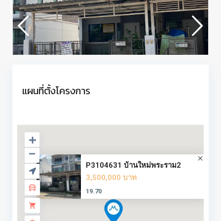
แผนที่ตั้งโครงการ
P3104631 บ้านใหม่พระราม2
3,500,000 บาท
19.70