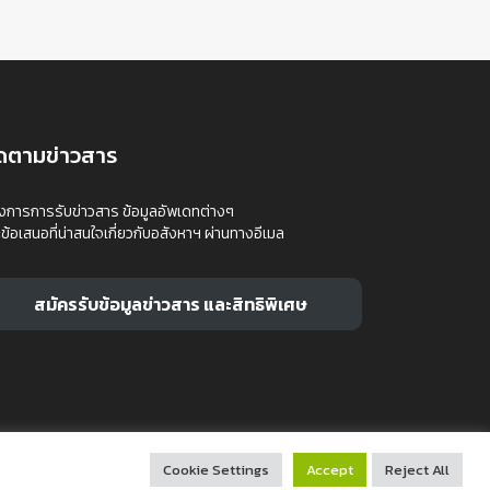
ิดตามข่าวสาร
งการการรับข่าวสาร ข้อมูลอัพเดทต่างๆ
ข้อเสนอที่น่าสนใจเกี่ยวกับอสังหาฯ ผ่านทางอีเมล
สมัครรับข้อมูลข่าวสาร และสิทธิพิเศษ
Cookie Settings
Accept
Reject All