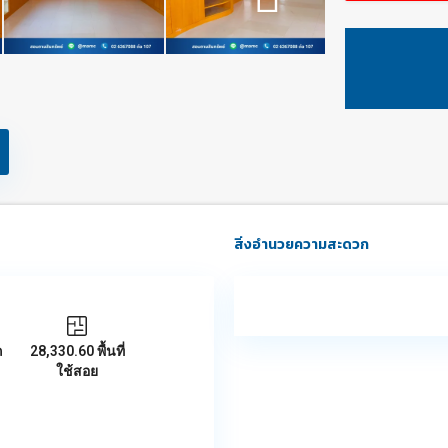
สิ่งอำนวยความสะดวก
ถ
28,330.60 พื้นที่
ใช้สอย