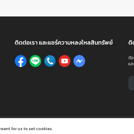
ติดต่อเรา และแชร์ความหลงใหลสินทรัพย์
ต
ต้อ
และ
nsent for us to set cookies.
rved.