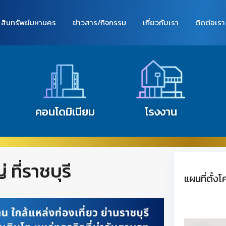
สินทรัพย์มหานคร
ข่าวสาร/กิจกรรม
เกี่ยวกับเรา
ติดต่อเรา
คอนโดมิเนียม
โรงงาน
 ที่ราชบุรี
แผนที่ตั้ง