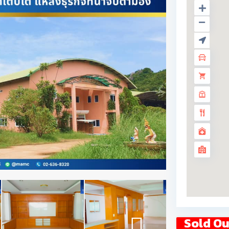
Sold Ou