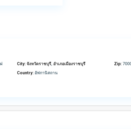
ผ่
City:
จังหวัดราชบุรี
,
อำเภอเมืองราชบุรี
Zip:
700
Country:
อัฟกานิสถาน