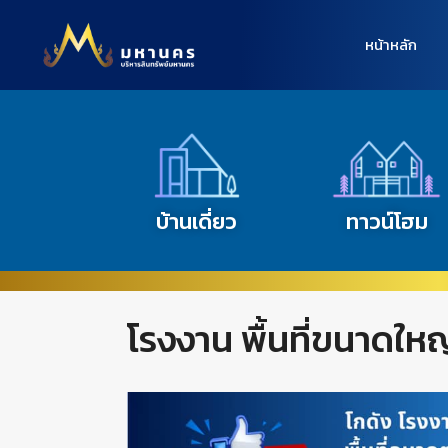
หน้าหลัก
บ้านเดี่ยว
ทาวน์โฮม
โรงงาน พื้นที่ขนาดใหญ่