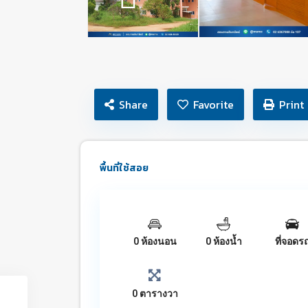
Share
Favorite
Print
พื้นที่ใช้สอย
0 ห้องนอน
0 ห้องน้ำ
ที่จอดร
0 ตารางวา