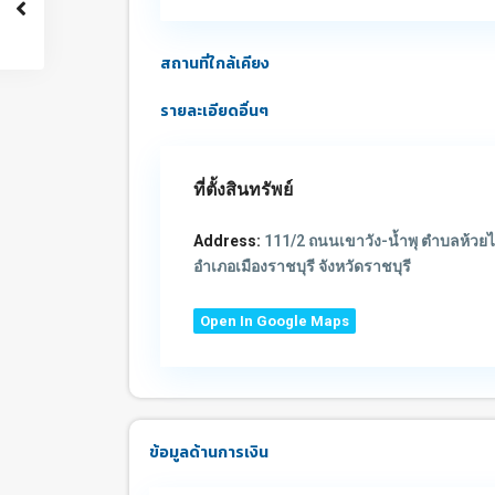
สถานที่ใกล้เคียง
รายละเอียดอื่นๆ
ที่ตั้งสินทรัพย์
Address:
111/2 ถนนเขาวัง-น้ำพุ ตำบลห้วยไ
อำเภอเมืองราชบุรี จังหวัดราชบุรี
Open In Google Maps
ข้อมูลด้านการเงิน