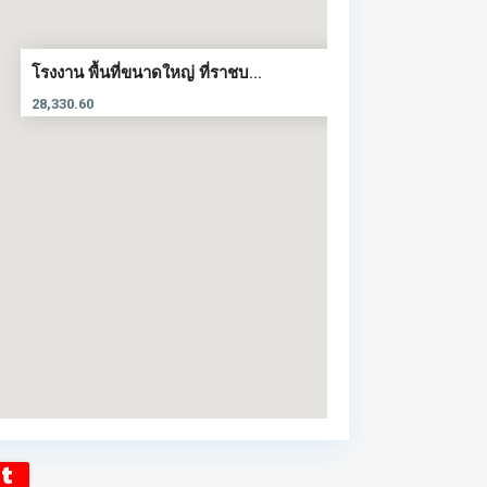
โรงงาน พื้นที่ขนาดใหญ่ ที่ราชบ...
28,330.60
t