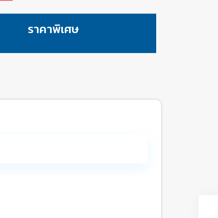
ราคาพิเศษ