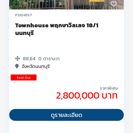
P3104557
Townhouse พฤกษาวิลเลจ 18/1
นนทบุรี
88.64
0
ตารางวา
จังหวัดนนทบุรี
Sold Out
ราคาพิเศษ
2,800,000 บาท
ดูรายละเอียด