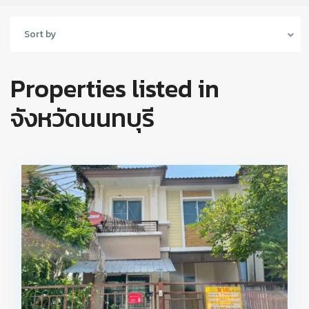
Sort by
Properties listed in
จังหวัดนนทบุรี