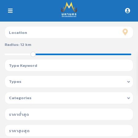
Radius:
12 km
Types
Categories